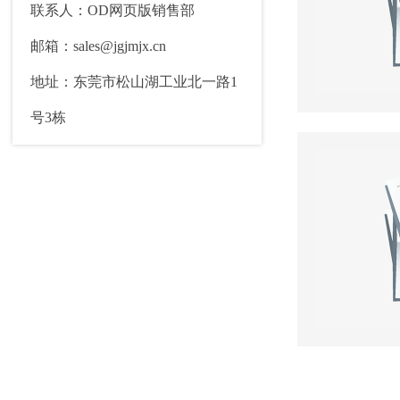
联系人：OD网页版销售部
邮箱：sales@jgjmjx.cn
地址：东莞市松山湖工业北一路1
号3栋