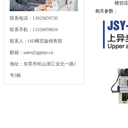
模切压力非常
相关参数：
联系电话：13925859720
联系手机：13326859816
联系人：OD网页版销售部
邮箱：sales@jgjmjx.cn
地址：东莞市松山湖工业北一路1
号3栋