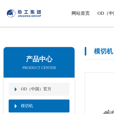
网站首页
OD（
模切机
产品中心
PRODUCT CENTER
OD（中国）官方
模切机