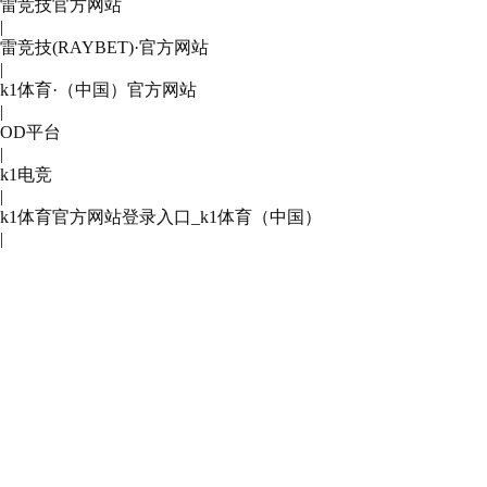
雷竞技官方网站
|
雷竞技(RAYBET)·官方网站
|
k1体育·（中国）官方网站
|
OD平台
|
k1电竞
|
k1体育官方网站登录入口_k1体育（中国）
|