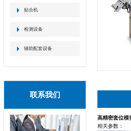
贴合机
检测设备
辅助配套设备
联系我们
高精密套位模
相关参数：