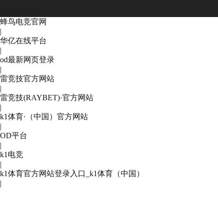
蜂鸟电竞官网
|
华亿在线平台
|
od最新网页登录
|
雷竞技官方网站
|
雷竞技(RAYBET)·官方网站
|
k1体育·（中国）官方网站
|
OD平台
|
k1电竞
|
k1体育官方网站登录入口_k1体育（中国）
|