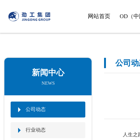
网站首页
OD（
公司动
新闻中心
NEWS
公司动态
行业动态
人生之路漫