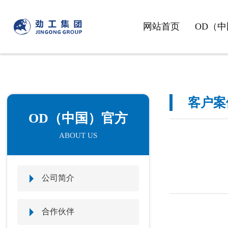
网站首页
OD（
客户案
OD（中国）官方
ABOUT US
公司简介
合作伙伴