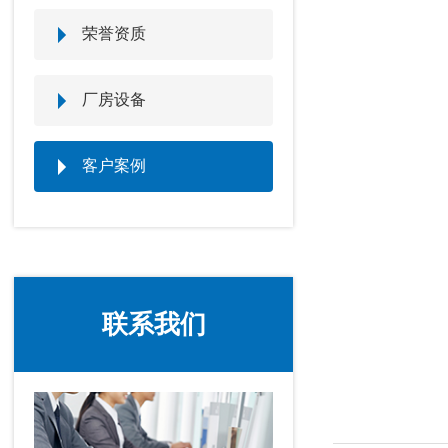
荣誉资质
厂房设备
客户案例
联系我们